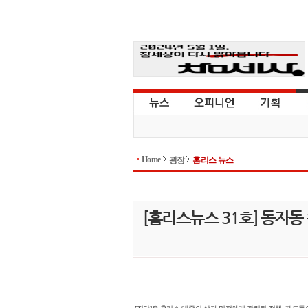
Home
광장
홈리스 뉴스
[홈리스뉴스 31호] 동자동