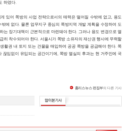
 하였다.
게 있어 쪽방의 사업 전략으로서의 매력은 떨어질 수밖에 없고, 용도
수밖에 없다. 물론 업무지구 중심의 쪽방지역 개발 계획을 수정하여 도
하는 장기대책이 근본적으로 마련돼야 한다. 그러나 용도 변경으로 멸
급히 착수되어야 한다. 서울시가 쪽방 소유자의 재산권 행사에 무력할
 생활권 내 토지 또는 건물을 매입하여 공공 쪽방을 공급해야 한다. 쪽
라 끊임없이 유입되는 공간이기에, 쪽방 멸실의 후과는 현 거주민에 국
홈리스뉴스 편집부
의 다른 기사