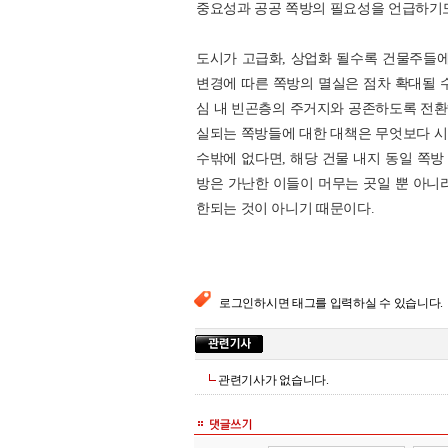
중요성과 공공 쪽방의 필요성을 언급하기도
도시가 고급화, 상업화 될수록 건물주들에
변경에 따른 쪽방의 멸실은 점차 확대될 
심 내 빈곤층의 주거지와 공존하도록 전환
실되는 쪽방들에 대한 대책은 무엇보다 시
수밖에 없다면, 해당 건물 내지 동일 쪽방
방은 가난한 이들이 머무는 곳일 뿐 아니
한되는 것이 아니기 때문이다.
로그인하시면 태그를 입력하실 수 있습니다.
관련기사가 없습니다.