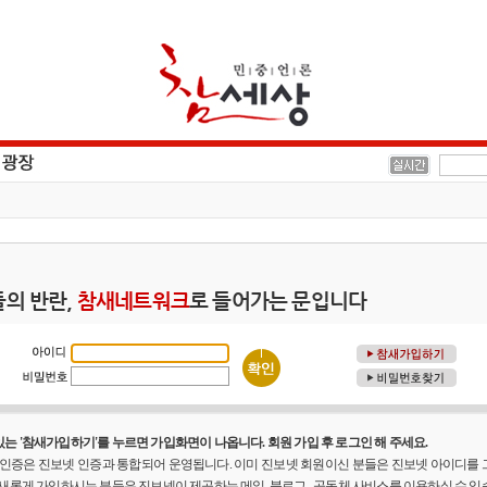
의 반란,
참새네트워크
로 들어가는 문입니다
는 '참새가입하기'를 누르면 가입화면이 나옵니다. 회원 가입 후 로그인 해 주세요.
원 인증은 진보넷 인증과 통합되어 운영됩니다. 이미 진보넷 회원이신 분들은 진보넷 아이디를
 새롭게 가입하시는 분들은 진보넷이 제공하는 메일, 블로그 , 공동체 사비스를 이용하실 수 있