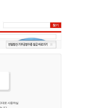
 그대로 사용하실
습니다.