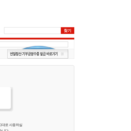
 그대로 사용하실
습니다.