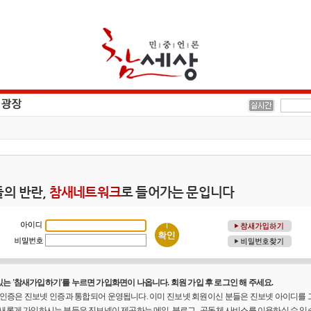
의 반란,
참새네트워크
로 들어가는 문입니다
는 '참새가입하기'를 누르면 가입화면이 나옵니다. 회원 가입 후 로그인 해 주세요.
원 인증은 진보넷 인증과 통합되어 운영됩니다. 이미 진보넷 회원이신 분들은 진보넷 아이디를
 새롭게 가입하시는 분들은 진보넷이 제공하는 메일, 블로그 , 공동체 사비스를 이용하실 수 있