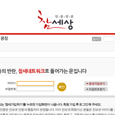
의 반란,
참새네트워크
로 들어가는 문입니다
는 '참새가입하기'를 누르면 가입화면이 나옵니다. 회원 가입 후 로그인 해 주세요.
원 인증은 진보넷 인증과 통합되어 운영됩니다. 이미 진보넷 회원이신 분들은 진보넷 아이디를
 새롭게 가입하시는 분들은 진보넷이 제공하는 메일, 블로그 , 공동체 사비스를 이용하실 수 있