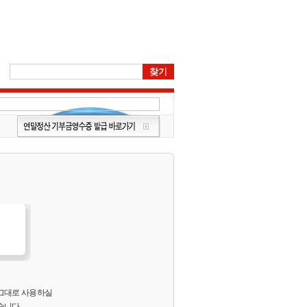
 그대로 사용하실
습니다.