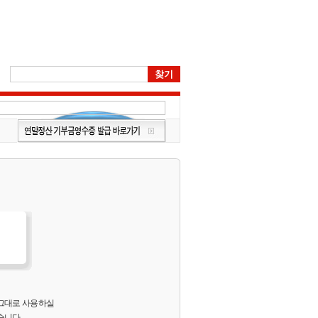
 그대로 사용하실
습니다.