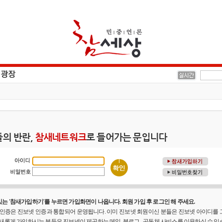
의 반란,
참새네트워크
로 들어가는 문입니다
는 '참새가입하기'를 누르면 가입화면이 나옵니다. 회원 가입 후 로그인 해 주세요.
원 인증은 진보넷 인증과 통합되어 운영됩니다. 이미 진보넷 회원이신 분들은 진보넷 아이디를
 새롭게 가입하시는 분들은 진보넷이 제공하는 메일, 블로그 , 공동체 사비스를 이용하실 수 있