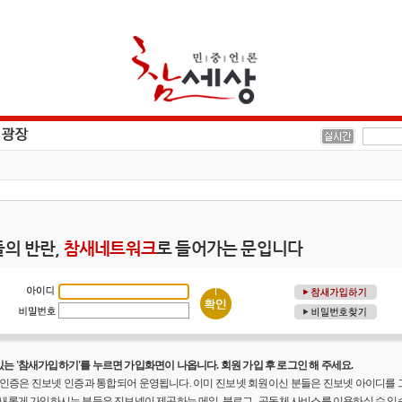
의 반란,
참새네트워크
로 들어가는 문입니다
는 '참새가입하기'를 누르면 가입화면이 나옵니다. 회원 가입 후 로그인 해 주세요.
원 인증은 진보넷 인증과 통합되어 운영됩니다. 이미 진보넷 회원이신 분들은 진보넷 아이디를
 새롭게 가입하시는 분들은 진보넷이 제공하는 메일, 블로그 , 공동체 사비스를 이용하실 수 있