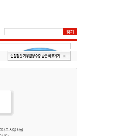
 그대로 사용하실
습니다.