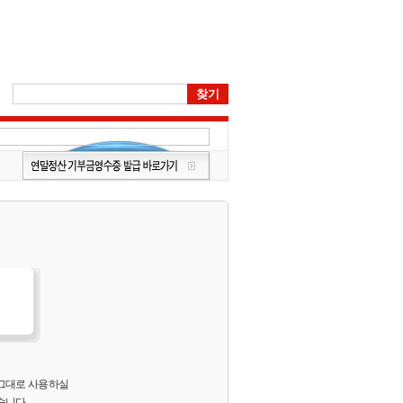
 그대로 사용하실
습니다.