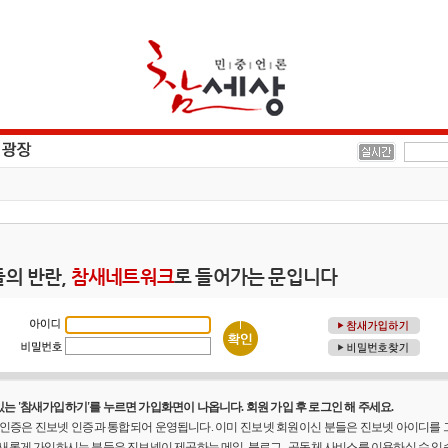
의 반란,
참새네트워크
로 들어가는 문입니다
는 '참새가입하기'를 누르면 가입화면이 나옵니다. 회원 가입 후 로그인 해 주세요.
원 인증은 진보넷 인증과 통합되어 운영됩니다. 이미 진보넷 회원이신 분들은 진보넷 아이디를
 새롭게 가입하시는 분들은 진보넷이 제공하는 메일, 블로그 , 공동체 사비스를 이용하실 수 있