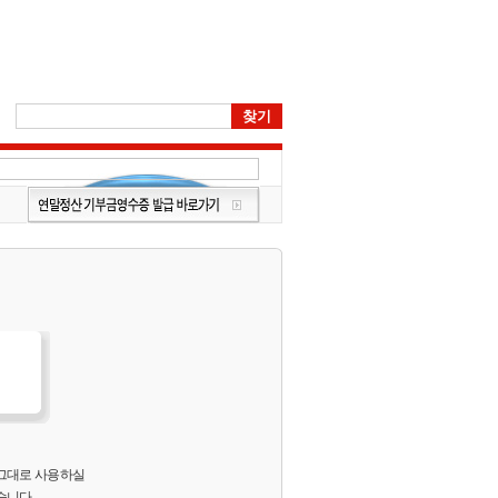
 그대로 사용하실
습니다.