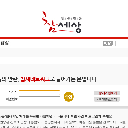
의 반란,
참새네트워크
로 들어가는 문입니다
는 '참새가입하기'를 누르면 가입화면이 나옵니다. 회원 가입 후 로그인 해 주세요.
원 인증은 진보넷 인증과 통합되어 운영됩니다. 이미 진보넷 회원이신 분들은 진보넷 아이디를
 새롭게 가입하시는 분들은 진보넷이 제공하는 메일, 블로그 , 공동체 사비스를 이용하실 수 있