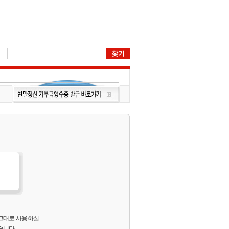
 그대로 사용하실
습니다.