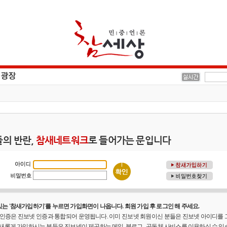
의 반란,
참새네트워크
로 들어가는 문입니다
는 '참새가입하기'를 누르면 가입화면이 나옵니다. 회원 가입 후 로그인 해 주세요.
원 인증은 진보넷 인증과 통합되어 운영됩니다. 이미 진보넷 회원이신 분들은 진보넷 아이디를
 새롭게 가입하시는 분들은 진보넷이 제공하는 메일, 블로그 , 공동체 사비스를 이용하실 수 있