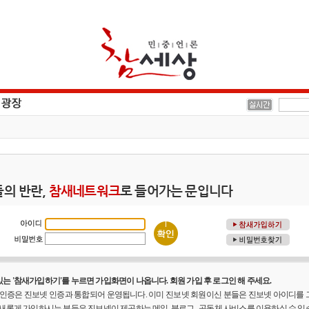
의 반란,
참새네트워크
로 들어가는 문입니다
는 '참새가입하기'를 누르면 가입화면이 나옵니다. 회원 가입 후 로그인 해 주세요.
원 인증은 진보넷 인증과 통합되어 운영됩니다. 이미 진보넷 회원이신 분들은 진보넷 아이디를
 새롭게 가입하시는 분들은 진보넷이 제공하는 메일, 블로그 , 공동체 사비스를 이용하실 수 있