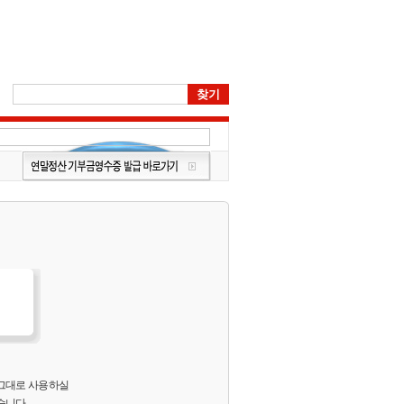
 그대로 사용하실
습니다.