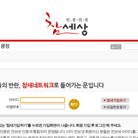
의 반란,
참새네트워크
로 들어가는 문입니다
는 '참새가입하기'를 누르면 가입화면이 나옵니다. 회원 가입 후 로그인 해 주세요.
원 인증은 진보넷 인증과 통합되어 운영됩니다. 이미 진보넷 회원이신 분들은 진보넷 아이디를
 새롭게 가입하시는 분들은 진보넷이 제공하는 메일, 블로그 , 공동체 사비스를 이용하실 수 있