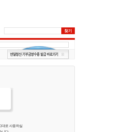
 그대로 사용하실
습니다.