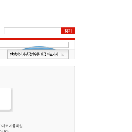
 그대로 사용하실
습니다.