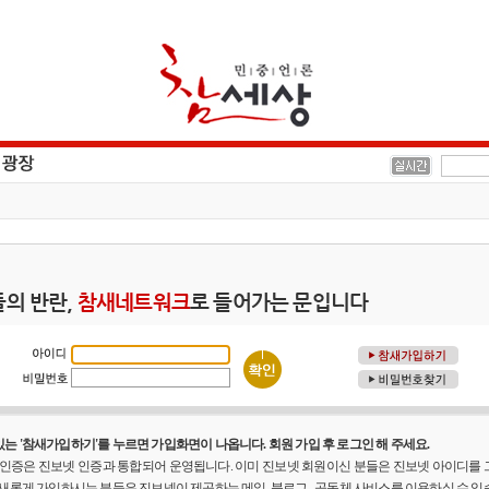
의 반란,
참새네트워크
로 들어가는 문입니다
는 '참새가입하기'를 누르면 가입화면이 나옵니다. 회원 가입 후 로그인 해 주세요.
원 인증은 진보넷 인증과 통합되어 운영됩니다. 이미 진보넷 회원이신 분들은 진보넷 아이디를
 새롭게 가입하시는 분들은 진보넷이 제공하는 메일, 블로그 , 공동체 사비스를 이용하실 수 있