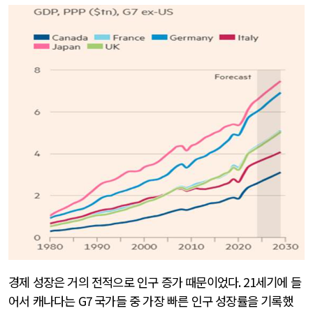
경제 성장은 거의 전적으로 인구 증가 때문이었다
. 21
세기에 들
어서 캐나다는
G7
국가들 중 가장 빠른 인구 성장률을 기록했