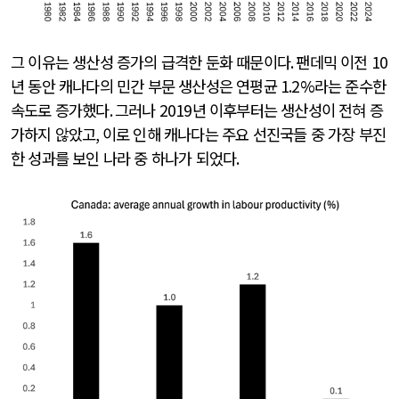
그 이유는 생산성 증가의 급격한 둔화 때문이다
.
팬데믹 이전
10
년 동안 캐나다의 민간 부문 생산성은 연평균
1.2%
라는 준수한
속도로 증가했다
.
그러나
2019
년 이후부터는 생산성이 전혀 증
가하지 않았고
,
이로 인해 캐나다는 주요 선진국들 중 가장 부진
한 성과를 보인 나라 중 하나가 되었다
.