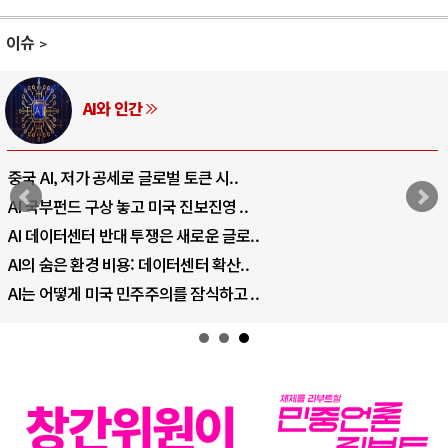
이슈
AI와 인간
중국 AI, 저가 공세로 글로벌 토큰 시..
AI 국부펀드 구상 놓고 미국 진보진영 ..
AI 데이터센터 반대 투쟁은 새로운 글로..
AI의 숨은 환경 비용: 데이터센터 확산..
AI는 어떻게 미국 민주주의를 잠식하고 ..