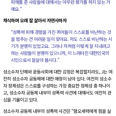
피해를 준 사람들에 대해서는 아무런 평가를 하지 않는 거
예요.”
채식하며 오래 잘 살아서 자연사하자
“성폭력 피해 경험을 가진 퀴어들이 스스로를 비난하는 것
을 멈추는 건 어려운 일이 맞아요. 저도 스스로 비난하는 시
기가 분명히 있었고요. 그러나 저처럼 이렇게 잘 지내려고
하는 사람들이 분명히 있으니까, 이 느려터진 대한민국의
시민으로서 잘살아 봅시다.”
성소수자 단체와 운동사회에 대한 감정은 복잡할지라도, J는 여
전히 성소수자 공동체에 대한 애정이 남아 있다. 여전히 성소수
자 정체성은 스스로를 구성하는 가장 중요한 정체성 중 하나이
고, 성소수자 공동체 내부의 성폭력 사건에 대해서도 여전히 관
심을 기울이고 있다.
성소수자 공동체 내부의 성폭력 사건은 “혐오세력에게 힘을 실