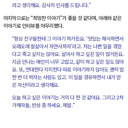
라고 생각해요. 감사의 인사를 드립니다.”
마지막으로는 “희망찬 이야기”가 좋을 것 같다며, 아래와 같은
이야기로 인터뷰를 마무리했다.
“항상 친구들한테 그 이야기 하거든요. ‘맛있는 채식하면서
오래오래 잘살아서 자연사하자’라고. 저는 나쁜 일을 겪었
다고 죽고 싶지는 않아요. 살아서 하고 싶은 일이 많거든요.
지금 만나는 애인이 너무 고맙고, 같이 하고 싶은 일도 많아
요. 또, 연대한다 지지한다 따로 이야기하지 않아도 괜히 밥
한 번 더 먹자는 사람도 있고. 이 일을 경유하면서 내가 얻
은 자산이라고 생각해요.
오늘 하고 싶은 이야기는 거의 다 한 것 같아요. 그리고 2차
가해자들, 반성 좀 하세요. 제발.”