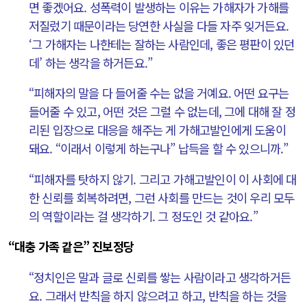
면 좋겠어요. 성폭력이 발생하는 이유는 가해자가 가해를
저질렀기 때문이라는 당연한 사실을 다들 자주 잊거든요.
‘그 가해자는 나한테는 잘하는 사람인데, 좋은 평판이 있던
데’ 하는 생각을 하거든요.”
“피해자의 말을 다 들어줄 수는 없을 거예요. 어떤 요구는
들어줄 수 있고, 어떤 것은 그럴 수 없는데, 그에 대해 잘 정
리된 입장으로 대응을 해주는 게 가해고발인에게 도움이
돼요. “이래서 이렇게 하는구나” 납득을 할 수 있으니까.”
“피해자를 탓하지 않기. 그리고 가해고발인이 이 사회에 대
한 신뢰를 회복하려면, 그런 사회를 만드는 것이 우리 모두
의 역할이라는 걸 생각하기. 그 정도인 것 같아요.”
“대충 가족 같은” 진보정당
“정치인은 말과 글로 신뢰를 쌓는 사람이라고 생각하거든
요. 그래서 반칙을 하지 않으려고 하고, 반칙을 하는 것을