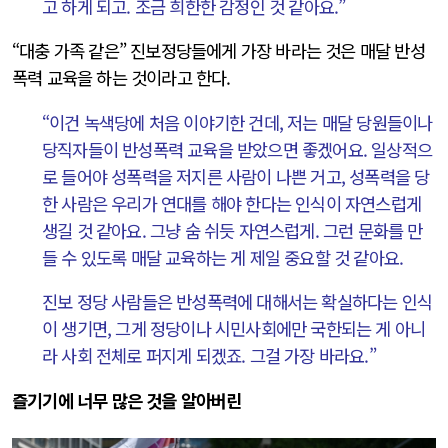
고 하게 되고. 조금 희한한 감정인 것 같아요.”
“대충 가족 같은” 진보정당들에게 가장 바라는 것은 매달 반성
폭력 교육을 하는 것이라고 한다.
“이건 녹색당에 처음 이야기한 건데, 저는 매달 당원들이나
당직자들이 반성폭력 교육을 받았으면 좋겠어요. 일상적으
로 들어야 성폭력을 저지른 사람이 나쁜 거고, 성폭력을 당
한 사람은 우리가 연대를 해야 한다는 인식이 자연스럽게
생길 것 같아요. 그냥 숨 쉬듯 자연스럽게. 그런 문화를 만
들 수 있도록 매달 교육하는 게 제일 중요할 것 같아요.
진보 정당 사람들은 반성폭력에 대해서는 확실하다는 인식
이 생기면, 그게 정당이나 시민사회에만 국한되는 게 아니
라 사회 전체로 퍼지게 되겠죠. 그걸 가장 바라요.”
즐기기에 너무 많은 것을 알아버린