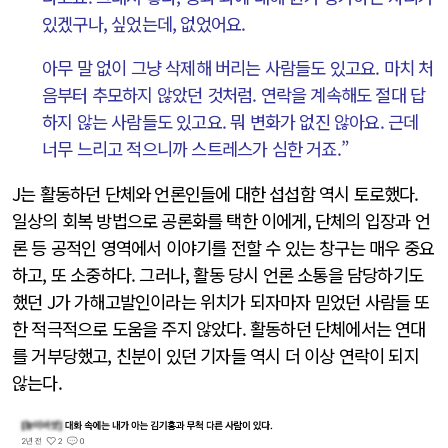
있겠구나, 싶었는데, 없었어요.
아무 말 없이 그냥 삭제해 버리는 사람들도 있고요. 마치 처
음부터 추모하지 않았던 것처럼. 연락을 계속해도 절대 답
하지 않는 사람들도 있고요. 뭐 변화가 없진 않아요. 근데
너무 느리고 적으니까 스트레스가 심한 거죠.”
J는 활동하던 단체와 언론인들에 대한 섭섭함 역시 토로했다.
일상의 회복 방법으로 공론화를 택한 이에게, 단체의 입장과 언
론 등 공적인 영역에서 이야기를 전할 수 있는 창구는 매우 중요
하고, 또 소중하다. 그러나, 활동 당시 언론 소통을 담당하기도
했던 J가 가해고발인이라는 위치가 되자마자 믿었던 사람들 또
한 적극적으로 도움을 주지 않았다. 활동하던 단체에서는 연대
를 거부당했고, 친분이 있던 기자들 역시 더 이상 연락이 되지
않는다.