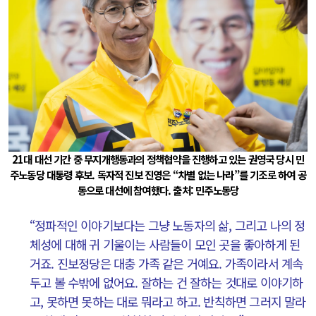
21대 대선 기간 중 무지개행동과의 정책협약을 진행하고 있는 권영국 당시 민
주노동당 대통령 후보. 독자적 진보 진영은 “차별 없는 나라”를 기조로 하여 공
동으로 대선에 참여했다. 출처: 민주노동당
“정파적인 이야기보다는 그냥 노동자의 삶, 그리고 나의 정
체성에 대해 귀 기울이는 사람들이 모인 곳을 좋아하게 된
거죠. 진보정당은 대충 가족 같은 거예요. 가족이라서 계속
두고 볼 수밖에 없어요. 잘하는 건 잘하는 것대로 이야기하
고, 못하면 못하는 대로 뭐라고 하고. 반칙하면 그러지 말라