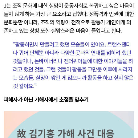
J는 조직 문화에 대한 실망이 운동사회로 복귀하고 싶은 마음이
들지 않게 하는 가장 큰 요소라고 답했다. 성폭력과 인권에 대한
문화뿐만 아니라, 조직의 역량이 전적으로 활동가 개인에게 의
존하고 있는 상황 또한 실망스러운 마음이 들었다고 한다.
“활동하면서 만들려고 했던 모습들이 있어요. 트랜스젠더
나 퀴어 단체뿐 아니라 다양한 곳과의 연대를 넓히려 했던
것들이나, 논바이너리나 젠더퀴어들에 대한 이야기들을 하
려고 했던 것들. 그런 것들이 활동을 그만둔 이후에 사라지
는 모습들. 실망이 쌓인 게 많으니까 활동을 하고 싶지 않은
것 같아요.”
피해자가 아닌 가해자에게 초점을 맞추기