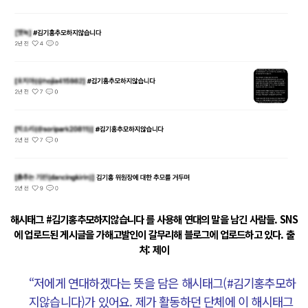
해시태그 #김기홍추모하지않습니다 를 사용해 연대의 말을 남긴 사람들. SNS
에 업로드된 게시글을 가해고발인이 갈무리해 블로그에 업로드하고 있다. 출
처: 제이
“저에게 연대하겠다는 뜻을 담은 해시태그(#김기홍추모하
지않습니다)가 있어요. 제가 활동하던 단체에 이 해시태그