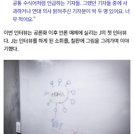
공통 수식어처럼 언급하는 기자들. 그랬던 기자들 중에 사
과하거나 연대 의사 밝혀주신 기자분이 딱 두 명 있어요. 너
무 적어요.”
이번 인터뷰는 공론화 이후 언론 매체에 실리는 J의 첫 인터뷰
다. J는 인터뷰를 하게 된 소회를, 칠판에 그림을 그려가며 이야
기했다.