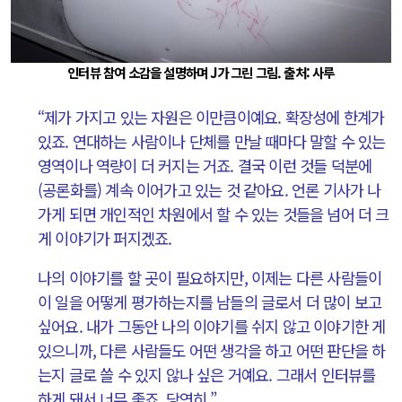
인터뷰 참여 소감을 설명하며 J가 그린 그림. 출처: 사루
“제가 가지고 있는 자원은 이만큼이예요. 확장성에 한계가
있죠. 연대하는 사람이나 단체를 만날 때마다 말할 수 있는
영역이나 역량이 더 커지는 거죠. 결국 이런 것들 덕분에
(공론화를) 계속 이어가고 있는 것 같아요. 언론 기사가 나
가게 되면 개인적인 차원에서 할 수 있는 것들을 넘어 더 크
게 이야기가 퍼지겠죠.
나의 이야기를 할 곳이 필요하지만, 이제는 다른 사람들이
이 일을 어떻게 평가하는지를 남들의 글로서 더 많이 보고
싶어요. 내가 그동안 나의 이야기를 쉬지 않고 이야기한 게
있으니까, 다른 사람들도 어떤 생각을 하고 어떤 판단을 하
는지 글로 쓸 수 있지 않나 싶은 거예요. 그래서 인터뷰를
하게 돼서 너무 좋죠, 당연히.”