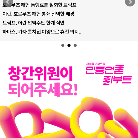
AI 국부펀드 구상 놓고 미국 진보진영 ..
AI 데이터센터 반대 투쟁은 새로운 글로..
AI의 숨은 환경 비용: 데이터센터 확산..
AI는 어떻게 미국 민주주의를 잠식하고 ..