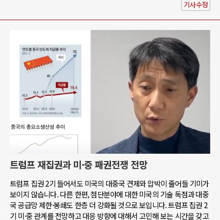
기사수정
트럼프 재집권과 미·중 패권전쟁 전망
트럼프 집권 2기 들어서도 미국의 대중국 견제와 압박이 줄어들 기미가
보이지 않습니다. 다른 한편, 첨단분야에 대한 미국의 기술 독점과 대중
국 공급망 제한·봉쇄도 한층 더 강화될 것으로 보입니다. 트럼프 집권 2
기 미·중 관계를 전망하고 대응 방향에 대해서 고민해 보는 시간을 갖고