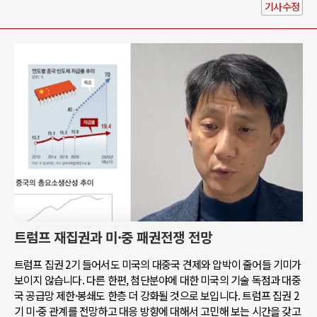
기사수정
트럼프 재집권과 미·중 패권전쟁 전망
트럼프 집권 2기 들어서도 미국의 대중국 견제와 압박이 줄어들 기미가
보이지 않습니다. 다른 한편, 첨단분야에 대한 미국의 기술 독점과 대중
국 공급망 제한·봉쇄도 한층 더 강화될 것으로 보입니다. 트럼프 집권 2
기 미·중 관계를 전망하고 대응 방향에 대해서 고민해 보는 시간을 갖고