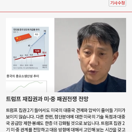
기사수정
트럼프 재집권과 미·중 패권전쟁 전망
트럼프 집권 2기 들어서도 미국의 대중국 견제와 압박이 줄어들 기미가
보이지 않습니다. 다른 한편, 첨단분야에 대한 미국의 기술 독점과 대중
국 공급망 제한·봉쇄도 한층 더 강화될 것으로 보입니다. 트럼프 집권 2
기 미·중 관계를 전망하고 대응 방향에 대해서 고민해 보는 시간을 갖고