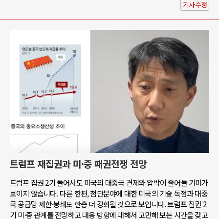
기사수정
트럼프 재집권과 미·중 패권전쟁 전망
트럼프 집권 2기 들어서도 미국의 대중국 견제와 압박이 줄어들 기미가
보이지 않습니다. 다른 한편, 첨단분야에 대한 미국의 기술 독점과 대중
국 공급망 제한·봉쇄도 한층 더 강화될 것으로 보입니다. 트럼프 집권 2
기 미·중 관계를 전망하고 대응 방향에 대해서 고민해 보는 시간을 갖고