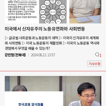
미국에서 신자유주의 노동유연화와 사회변동
▷ 글로벌 사회운동과 노동운동의 궤적 ▷ 미국의 신자유주의 세계화
와 사회변동 ▷ 미국 노동운동의 재활성화 ▷ 미국의 노동운동 역사와
경험에서 무엇을 배울 수 있는가?
강민형(전북대)
2024.08.22. 13:57
1
기사수정