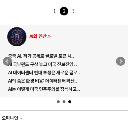
1
2
3
AI와 인간
중국 AI, 저가 공세로 글로벌 토큰 시..
AI 국부펀드 구상 놓고 미국 진보진영 ..
AI 데이터센터 반대 투쟁은 새로운 글로..
AI의 숨은 환경 비용: 데이터센터 확산..
AI는 어떻게 미국 민주주의를 잠식하고 ..
오피니언