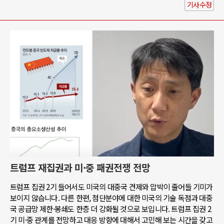
기사수정
트럼프 재집권과 미·중 패권전쟁 전망
트럼프 집권 2기 들어서도 미국의 대중국 견제와 압박이 줄어들 기미가
보이지 않습니다. 다른 한편, 첨단분야에 대한 미국의 기술 독점과 대중
국 공급망 제한·봉쇄도 한층 더 강화될 것으로 보입니다. 트럼프 집권 2
기 미·중 관계를 전망하고 대응 방향에 대해서 고민해 보는 시간을 갖고