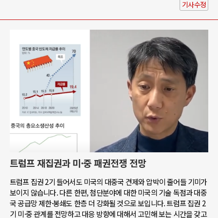
기사수정
트럼프 재집권과 미·중 패권전쟁 전망
트럼프 집권 2기 들어서도 미국의 대중국 견제와 압박이 줄어들 기미가
보이지 않습니다. 다른 한편, 첨단분야에 대한 미국의 기술 독점과 대중
국 공급망 제한·봉쇄도 한층 더 강화될 것으로 보입니다. 트럼프 집권 2
기 미·중 관계를 전망하고 대응 방향에 대해서 고민해 보는 시간을 갖고