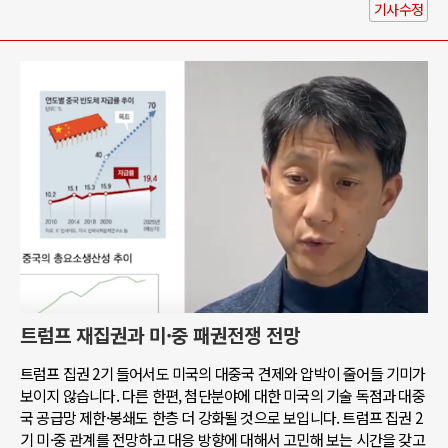
기사수정
트럼프 재집권과 미·중 패권전쟁 전망
트럼프 집권 2기 들어서도 미국의 대중국 견제와 압박이 줄어들 기미가
보이지 않습니다. 다른 한편, 첨단분야에 대한 미국의 기술 독점과 대중
국 공급망 제한·봉쇄도 한층 더 강화될 것으로 보입니다. 트럼프 집권 2
기 미·중 관계를 전망하고 대응 방향에 대해서 고민해 보는 시간을 갖고