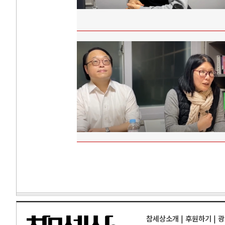
참세상소개
|
후원하기
|
광