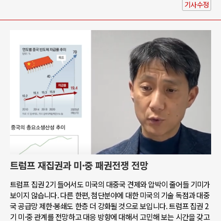
기사수정
트럼프 재집권과 미·중 패권전쟁 전망
트럼프 집권 2기 들어서도 미국의 대중국 견제와 압박이 줄어들 기미가
보이지 않습니다. 다른 한편, 첨단분야에 대한 미국의 기술 독점과 대중
국 공급망 제한·봉쇄도 한층 더 강화될 것으로 보입니다. 트럼프 집권 2
기 미·중 관계를 전망하고 대응 방향에 대해서 고민해 보는 시간을 갖고