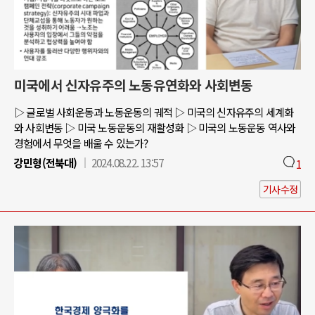
미국에서 신자유주의 노동유연화와 사회변동
▷ 글로벌 사회운동과 노동운동의 궤적 ▷ 미국의 신자유주의 세계화
와 사회변동 ▷ 미국 노동운동의 재활성화 ▷ 미국의 노동운동 역사와
경험에서 무엇을 배울 수 있는가?
강민형(전북대)
2024.08.22. 13:57
1
기사수정