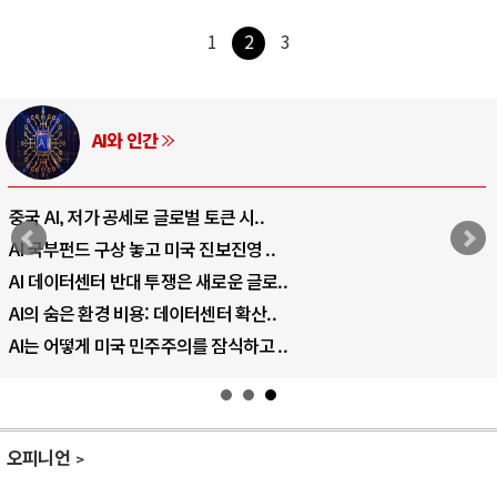
1
2
3
AI와 인간
중국 AI, 저가 공세로 글로벌 토큰 시..
AI 국부펀드 구상 놓고 미국 진보진영 ..
AI 데이터센터 반대 투쟁은 새로운 글로..
AI의 숨은 환경 비용: 데이터센터 확산..
AI는 어떻게 미국 민주주의를 잠식하고 ..
오피니언