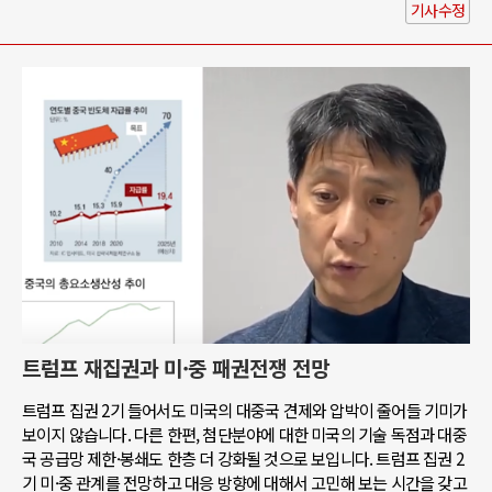
기사수정
트럼프 재집권과 미·중 패권전쟁 전망
트럼프 집권 2기 들어서도 미국의 대중국 견제와 압박이 줄어들 기미가
보이지 않습니다. 다른 한편, 첨단분야에 대한 미국의 기술 독점과 대중
국 공급망 제한·봉쇄도 한층 더 강화될 것으로 보입니다. 트럼프 집권 2
기 미·중 관계를 전망하고 대응 방향에 대해서 고민해 보는 시간을 갖고