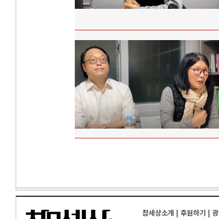
참세상소개
|
후원하기
|
광