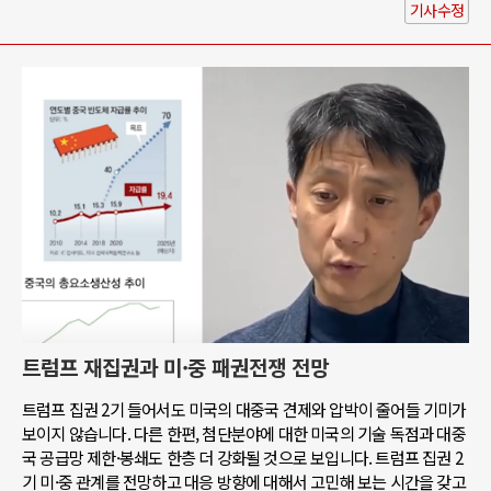
기사수정
트럼프 재집권과 미·중 패권전쟁 전망
트럼프 집권 2기 들어서도 미국의 대중국 견제와 압박이 줄어들 기미가
보이지 않습니다. 다른 한편, 첨단분야에 대한 미국의 기술 독점과 대중
국 공급망 제한·봉쇄도 한층 더 강화될 것으로 보입니다. 트럼프 집권 2
기 미·중 관계를 전망하고 대응 방향에 대해서 고민해 보는 시간을 갖고