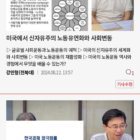
미국에서 신자유주의 노동유연화와 사회변동
▷ 글로벌 사회운동과 노동운동의 궤적 ▷ 미국의 신자유주의 세계화
와 사회변동 ▷ 미국 노동운동의 재활성화 ▷ 미국의 노동운동 역사와
경험에서 무엇을 배울 수 있는가?
강민형(전북대)
2024.08.22. 13:57
1
기사수정