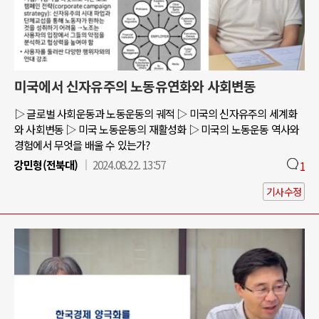
미국에서 신자유주의 노동유연화와 사회변동
▷ 글로벌 사회운동과 노동운동의 궤적 ▷ 미국의 신자유주의 세계화
와 사회변동 ▷ 미국 노동운동의 재활성화 ▷ 미국의 노동운동 역사와
경험에서 무엇을 배울 수 있는가?
강민형(전북대)
2024.08.22. 13:57
1
기사수정