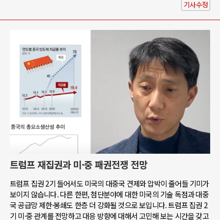
기사수정
트럼프 재집권과 미·중 패권전쟁 전망
트럼프 집권 2기 들어서도 미국의 대중국 견제와 압박이 줄어들 기미가
보이지 않습니다. 다른 한편, 첨단분야에 대한 미국의 기술 독점과 대중
국 공급망 제한·봉쇄도 한층 더 강화될 것으로 보입니다. 트럼프 집권 2
기 미·중 관계를 전망하고 대응 방향에 대해서 고민해 보는 시간을 갖고