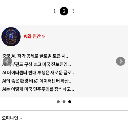
1
2
3
AI와 인간
중국 AI, 저가 공세로 글로벌 토큰 시..
AI 국부펀드 구상 놓고 미국 진보진영 ..
AI 데이터센터 반대 투쟁은 새로운 글로..
AI의 숨은 환경 비용: 데이터센터 확산..
AI는 어떻게 미국 민주주의를 잠식하고 ..
오피니언