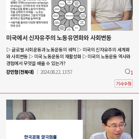
미국에서 신자유주의 노동유연화와 사회변동
▷ 글로벌 사회운동과 노동운동의 궤적 ▷ 미국의 신자유주의 세계화
와 사회변동 ▷ 미국 노동운동의 재활성화 ▷ 미국의 노동운동 역사와
경험에서 무엇을 배울 수 있는가?
강민형(전북대)
2024.08.22. 13:57
1
기사수정