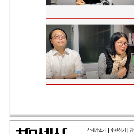
참세상소개
|
후원하기
|
광