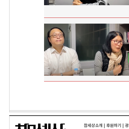
참세상소개
|
후원하기
|
광