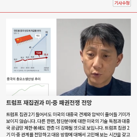
기사수정
트럼프 재집권과 미·중 패권전쟁 전망
트럼프 집권 2기 들어서도 미국의 대중국 견제와 압박이 줄어들 기미가
보이지 않습니다. 다른 한편, 첨단분야에 대한 미국의 기술 독점과 대중
국 공급망 제한·봉쇄도 한층 더 강화될 것으로 보입니다. 트럼프 집권 2
기 미·중 관계를 전망하고 대응 방향에 대해서 고민해 보는 시간을 갖고