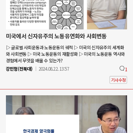
미국에서 신자유주의 노동유연화와 사회변동
▷ 글로벌 사회운동과 노동운동의 궤적 ▷ 미국의 신자유주의 세계화
와 사회변동 ▷ 미국 노동운동의 재활성화 ▷ 미국의 노동운동 역사와
경험에서 무엇을 배울 수 있는가?
강민형(전북대)
2024.08.22. 13:57
1
기사수정