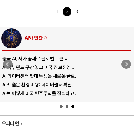
1
2
3
AI와 인간
중국 AI, 저가 공세로 글로벌 토큰 시..
AI 국부펀드 구상 놓고 미국 진보진영 ..
AI 데이터센터 반대 투쟁은 새로운 글로..
AI의 숨은 환경 비용: 데이터센터 확산..
AI는 어떻게 미국 민주주의를 잠식하고 ..
오피니언