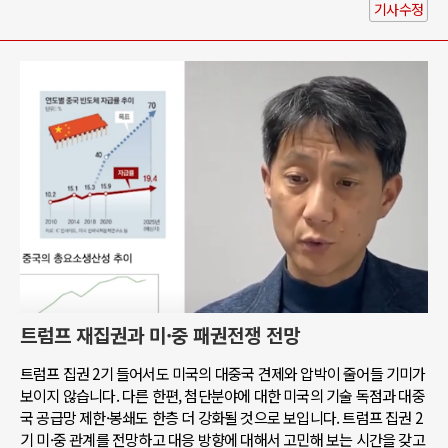
기사수정
트럼프 재집권과 미·중 패권전쟁 전망
트럼프 집권 2기 들어서도 미국의 대중국 견제와 압박이 줄어들 기미가
보이지 않습니다. 다른 한편, 첨단분야에 대한 미국의 기술 독점과 대중
국 공급망 제한·봉쇄도 한층 더 강화될 것으로 보입니다. 트럼프 집권 2
기 미·중 관계를 전망하고 대응 방향에 대해서 고민해 보는 시간을 갖고