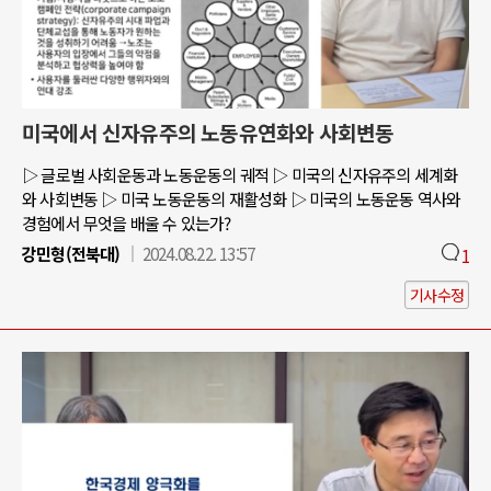
미국에서 신자유주의 노동유연화와 사회변동
▷ 글로벌 사회운동과 노동운동의 궤적 ▷ 미국의 신자유주의 세계화
와 사회변동 ▷ 미국 노동운동의 재활성화 ▷ 미국의 노동운동 역사와
경험에서 무엇을 배울 수 있는가?
강민형(전북대)
2024.08.22. 13:57
1
기사수정