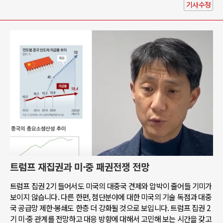
기사수정
트럼프 재집권과 미·중 패권전쟁 전망
트럼프 집권 2기 들어서도 미국의 대중국 견제와 압박이 줄어들 기미가
보이지 않습니다. 다른 한편, 첨단분야에 대한 미국의 기술 독점과 대중
국 공급망 제한·봉쇄도 한층 더 강화될 것으로 보입니다. 트럼프 집권 2
기 미·중 관계를 전망하고 대응 방향에 대해서 고민해 보는 시간을 갖고