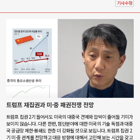
기사수정
트럼프 재집권과 미·중 패권전쟁 전망
트럼프 집권 2기 들어서도 미국의 대중국 견제와 압박이 줄어들 기미가
보이지 않습니다. 다른 한편, 첨단분야에 대한 미국의 기술 독점과 대중
국 공급망 제한·봉쇄도 한층 더 강화될 것으로 보입니다. 트럼프 집권 2
기 미·중 관계를 전망하고 대응 방향에 대해서 고민해 보는 시간을 갖고