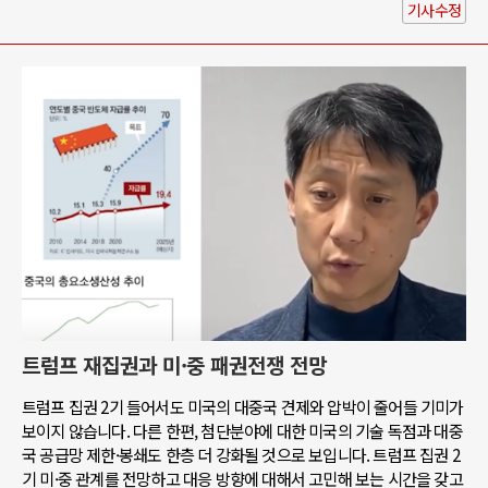
기사수정
트럼프 재집권과 미·중 패권전쟁 전망
트럼프 집권 2기 들어서도 미국의 대중국 견제와 압박이 줄어들 기미가
보이지 않습니다. 다른 한편, 첨단분야에 대한 미국의 기술 독점과 대중
국 공급망 제한·봉쇄도 한층 더 강화될 것으로 보입니다. 트럼프 집권 2
기 미·중 관계를 전망하고 대응 방향에 대해서 고민해 보는 시간을 갖고