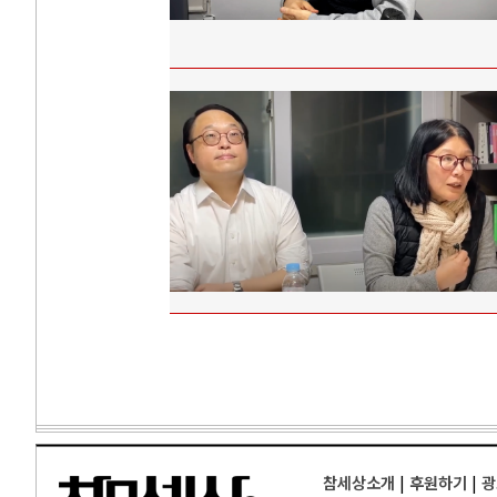
참세상소개
|
후원하기
|
광