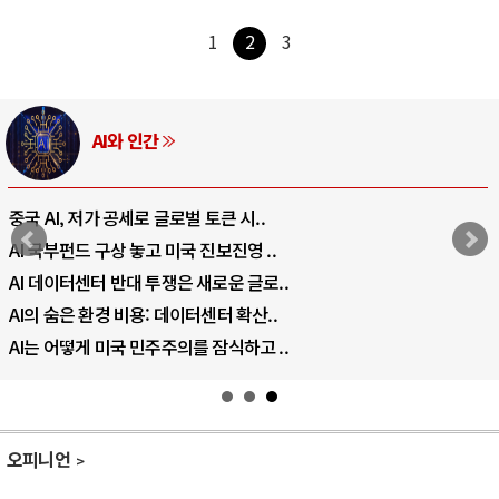
1
2
3
AI와 인간
중국 AI, 저가 공세로 글로벌 토큰 시..
AI 국부펀드 구상 놓고 미국 진보진영 ..
AI 데이터센터 반대 투쟁은 새로운 글로..
AI의 숨은 환경 비용: 데이터센터 확산..
AI는 어떻게 미국 민주주의를 잠식하고 ..
오피니언