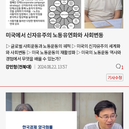
미국에서 신자유주의 노동유연화와 사회변동
▷ 글로벌 사회운동과 노동운동의 궤적 ▷ 미국의 신자유주의 세계화
와 사회변동 ▷ 미국 노동운동의 재활성화 ▷ 미국의 노동운동 역사와
경험에서 무엇을 배울 수 있는가?
강민형(전북대)
2024.08.22. 13:57
1
기사수정