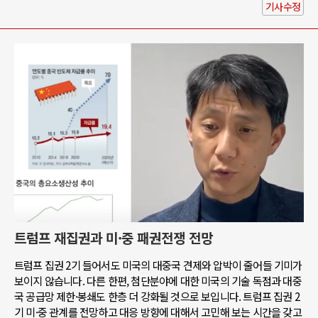
기사수정
트럼프 재집권과 미·중 패권전쟁 전망
트럼프 집권 2기 들어서도 미국의 대중국 견제와 압박이 줄어들 기미가
보이지 않습니다. 다른 한편, 첨단분야에 대한 미국의 기술 독점과 대중
국 공급망 제한·봉쇄도 한층 더 강화될 것으로 보입니다. 트럼프 집권 2
기 미·중 관계를 전망하고 대응 방향에 대해서 고민해 보는 시간을 갖고