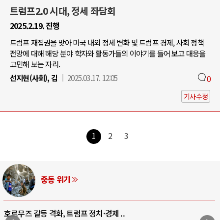
트럼프2.0 시대, 정세 좌담회
2025.2.19. 진행
트럼프 재집권을 맞아 미국 내외 정세 변화 및 트럼프 경제, 사회 정책
전망에 대해 해당 분야 학자와 활동가들의 이야기를 들어 보고 대응을
고민해 보는 자리.
선지현(사회), 김
2025.03.17. 12:05
0
기사수정
1
2
3
AI와 인간
·경제 ..
중국 AI, 저가 공세로 글로벌 토