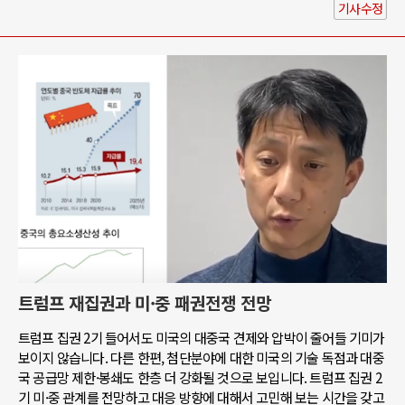
기사수정
트럼프 재집권과 미·중 패권전쟁 전망
트럼프 집권 2기 들어서도 미국의 대중국 견제와 압박이 줄어들 기미가
보이지 않습니다. 다른 한편, 첨단분야에 대한 미국의 기술 독점과 대중
국 공급망 제한·봉쇄도 한층 더 강화될 것으로 보입니다. 트럼프 집권 2
기 미·중 관계를 전망하고 대응 방향에 대해서 고민해 보는 시간을 갖고