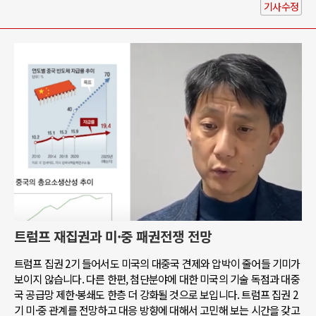
기사수정
트럼프 재집권과 미·중 패권전쟁 전망
트럼프 집권 2기 들어서도 미국의 대중국 견제와 압박이 줄어들 기미가
보이지 않습니다. 다른 한편, 첨단분야에 대한 미국의 기술 독점과 대중
국 공급망 제한·봉쇄도 한층 더 강화될 것으로 보입니다. 트럼프 집권 2
기 미·중 관계를 전망하고 대응 방향에 대해서 고민해 보는 시간을 갖고