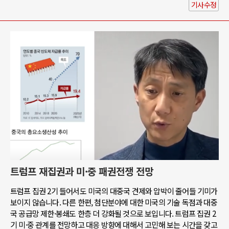
기사수정
트럼프 재집권과 미·중 패권전쟁 전망
트럼프 집권 2기 들어서도 미국의 대중국 견제와 압박이 줄어들 기미가
보이지 않습니다. 다른 한편, 첨단분야에 대한 미국의 기술 독점과 대중
국 공급망 제한·봉쇄도 한층 더 강화될 것으로 보입니다. 트럼프 집권 2
기 미·중 관계를 전망하고 대응 방향에 대해서 고민해 보는 시간을 갖고