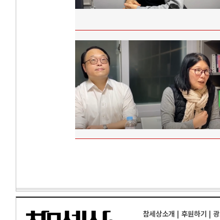
참세상소개
|
후원하기
|
광