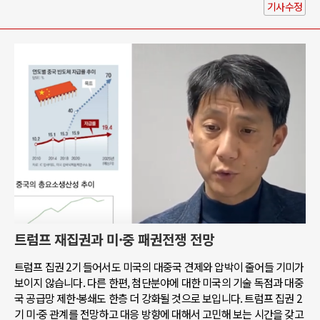
기사수정
트럼프 재집권과 미·중 패권전쟁 전망
트럼프 집권 2기 들어서도 미국의 대중국 견제와 압박이 줄어들 기미가
보이지 않습니다. 다른 한편, 첨단분야에 대한 미국의 기술 독점과 대중
국 공급망 제한·봉쇄도 한층 더 강화될 것으로 보입니다. 트럼프 집권 2
기 미·중 관계를 전망하고 대응 방향에 대해서 고민해 보는 시간을 갖고